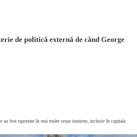
terie de politică externă de când George
 au fost raportate în mai multe orașe iraniene, inclusiv în capitala