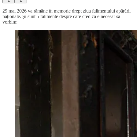
1
2
29 mai 2026 va rămâne în memorie drept ziua falimentului apărării
naționale. Și sunt 5 falimente despre care cred că e necesar să
vorbim: