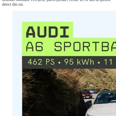
direct din rai.