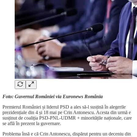
Foto: Guvernul României via Euronews România
Premierul României și liderul PSD a ales să-l susțină în alegerile
prezidențiale din 4 și 18 mai pe Crin Antonescu. Acesta din urmă e
susținut de coaliția PSD-PNL-UDMR + minoritățile naționale, care
se află în prezent la guvernare.
Problema însă e că Crin Antonescu, dispărut pentru un deceniu din