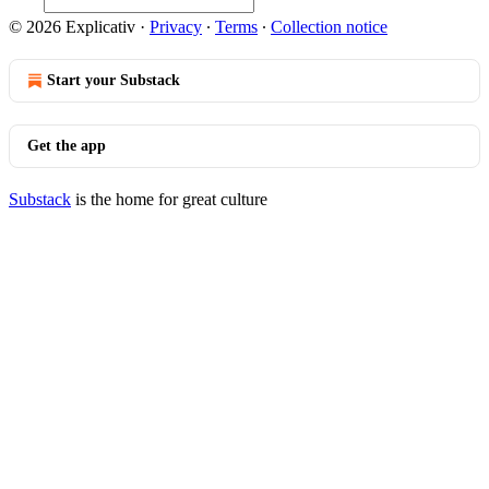
© 2026 Explicativ
·
Privacy
∙
Terms
∙
Collection notice
Start your Substack
Get the app
Substack
is the home for great culture