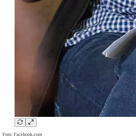
Foto: Facebook.com