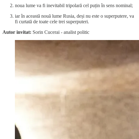
noua lume va fi inevitabil tripolară cel puțin în sens nominal;
iar în această nouă lume Rusia, deși nu este o superputere, va
fi curtată de toate cele trei superputeri.
Autor invitat:
Sorin Cucerai - analist politic