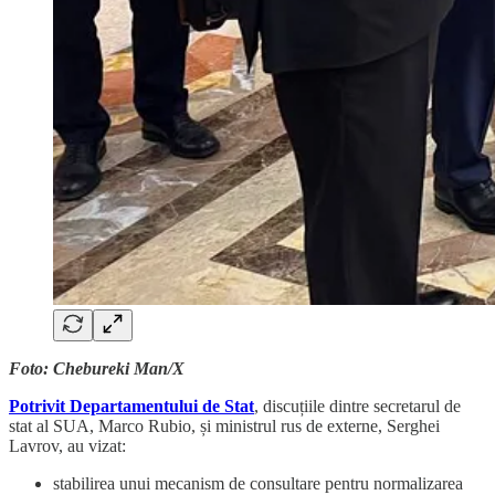
Foto: Chebureki Man/X
Potrivit Departamentului de Stat
, discuțiile dintre secretarul de
stat al SUA, Marco Rubio, și ministrul rus de externe, Serghei
Lavrov, au vizat:
stabilirea unui mecanism de consultare pentru normalizarea