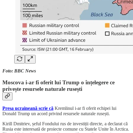
Foto: BBC News
Moscova i-ar fi oferit lui Trump o înțelegere ce
privește resursele naturale rusești
Presa ucraineană scrie că
Kremlinul i-ar fi oferit echipei lui
Donald Trump un acord privind resursele naturale rusești.
Kirill Dmitriev, șeful Fondului rus de investiții directe, a declarat că
Rusia este interesată de proiecte comune cu Statele Unite în Arctica.