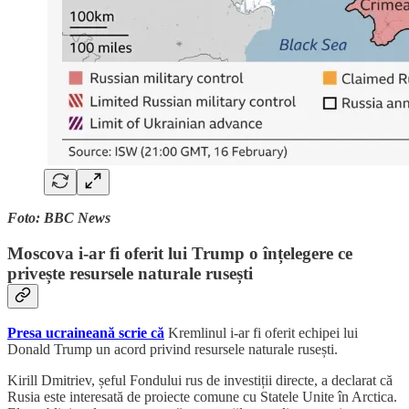
Foto: BBC News
Moscova i-ar fi oferit lui Trump o înțelegere ce
privește resursele naturale rusești
Presa ucraineană scrie că
Kremlinul i-ar fi oferit echipei lui
Donald Trump un acord privind resursele naturale rusești.
Kirill Dmitriev, șeful Fondului rus de investiții directe, a declarat că
Rusia este interesată de proiecte comune cu Statele Unite în Arctica.