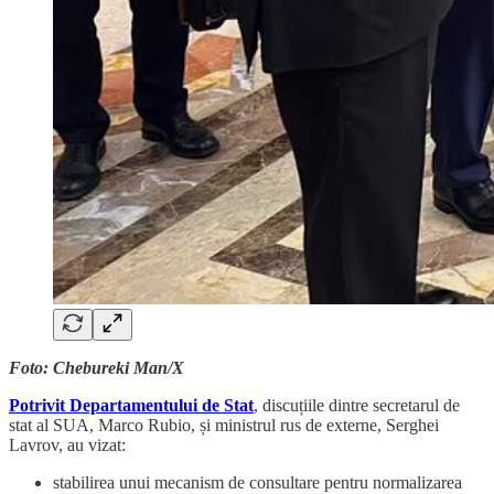
Foto: Chebureki Man/X
Potrivit Departamentului de Stat
, discuțiile dintre secretarul de
stat al SUA, Marco Rubio, și ministrul rus de externe, Serghei
Lavrov, au vizat:
stabilirea unui mecanism de consultare pentru normalizarea