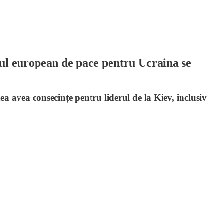
nul european de pace pentru Ucraina se
ea avea consecințe pentru liderul de la Kiev, inclusiv