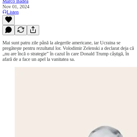
Marco Badea
Nov 01, 2024
Listen
Mai sunt patru zile până la alegerile americane, iar Ucraina se
pregătește pentru rezultatul lor. Volodimir Zelenski a declarat deja că
„nu are încă o strategie” în cazul în care Donald Trump câștigă, în
afară de a face un apel la vanitatea sa.