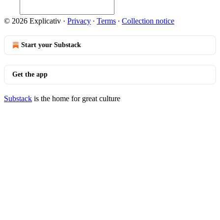
© 2026 Explicativ
·
Privacy
∙
Terms
∙
Collection notice
Start your Substack
Get the app
Substack
is the home for great culture