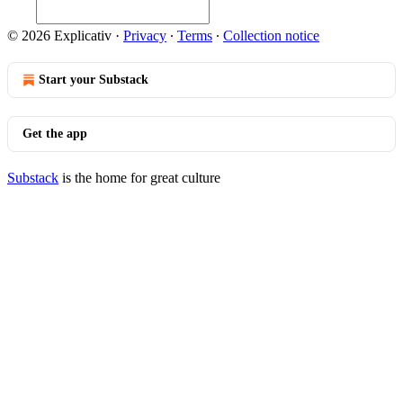
© 2026 Explicativ
·
Privacy
∙
Terms
∙
Collection notice
Start your Substack
Get the app
Substack
is the home for great culture