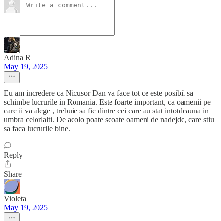
Adina R
May 19, 2025
Eu am incredere ca Nicusor Dan va face tot ce este posibil sa
schimbe lucrurile in Romania. Este foarte important, ca oamenii pe
care ii va alege , trebuie sa fie dintre cei care au stat intotdeauna in
umbra celorlalti. De acolo poate scoate oameni de nadejde, care stiu
sa faca lucrurile bine.
Reply
Share
Violeta
May 19, 2025