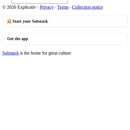
© 2026 Explicativ
·
Privacy
∙
Terms
∙
Collection notice
Start your Substack
Get the app
Substack
is the home for great culture