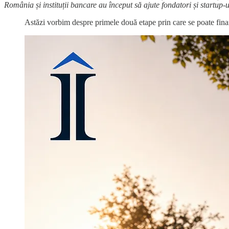
România și instituții bancare au început să ajute fondatori și startup-u
Astăzi vorbim despre primele două etape prin care se poate finanț