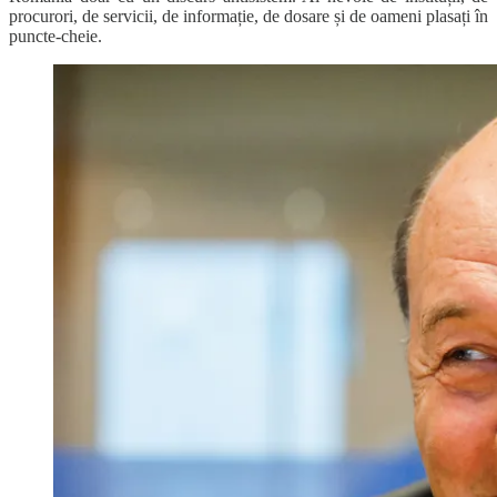
procurori, de servicii, de informație, de dosare și de oameni plasați în
puncte-cheie.