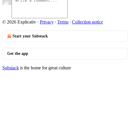
© 2026 Explicativ
·
Privacy
∙
Terms
∙
Collection notice
Start your Substack
Get the app
Substack
is the home for great culture