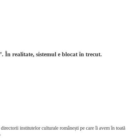
În realitate, sistemul e blocat în trecut.
directorii institutelor culturale românești pe care îi avem în toată
.