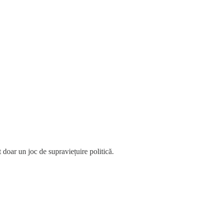
 doar un joc de supraviețuire politică.