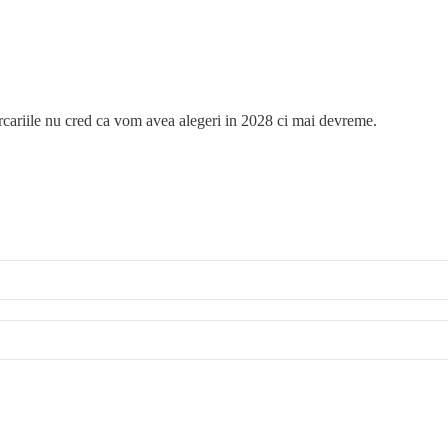
orcariile nu cred ca vom avea alegeri in 2028 ci mai devreme.