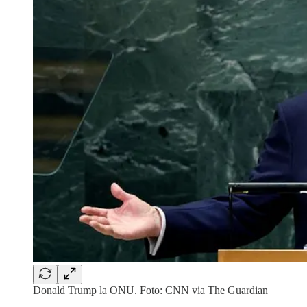
Donald Trump la ONU. Foto: CNN via The Guardian