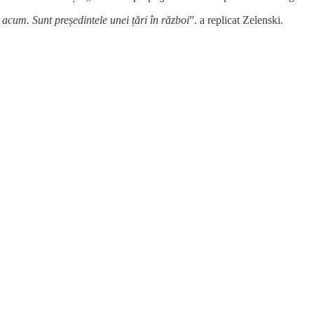
 acum. Sunt președintele unei țări în război
”. a replicat Zelenski.